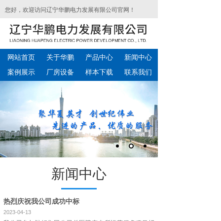
您好，欢迎访问辽宁华鹏电力发展有限公司官网！
网站首页
关于华鹏
产品中心
新闻中心
案例展示
厂房设备
样本下载
联系我们
新闻中心
热烈庆祝我公司成功中标
2023-04-13