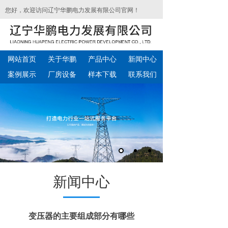
您好，欢迎访问辽宁华鹏电力发展有限公司官网！
网站首页
关于华鹏
产品中心
新闻中心
案例展示
厂房设备
样本下载
联系我们
新闻中心
变压器的主要组成部分有哪些