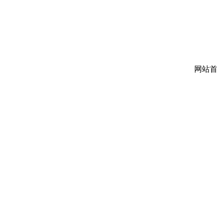
网站
新闻详情
网站首页
>
新闻中心