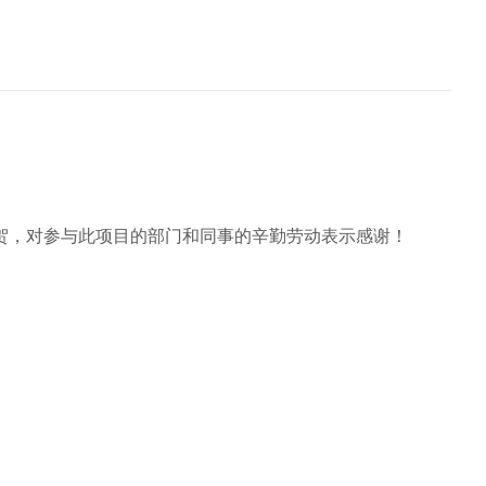
祝贺，对参与此项目的部门和同事的辛勤劳动表示感谢！