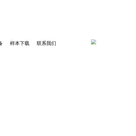
备
样本下载
联系我们