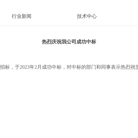
行业新闻
技术中心
热烈庆祝我公司成功中标
招标，于2023年2月成功中标，对中标的部门和同事表示热烈