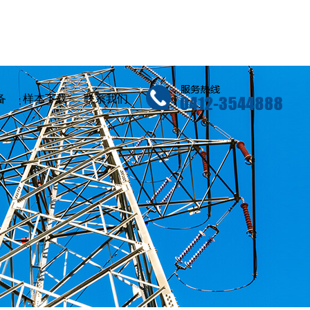
备
样本下载
联系我们