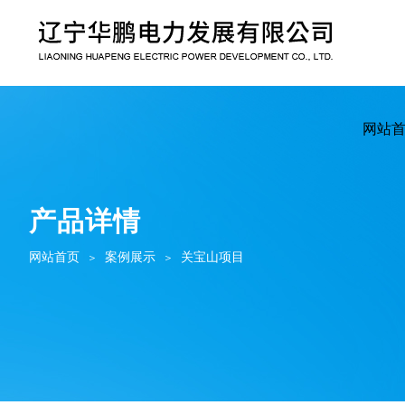
网站
产品详情
网站首页
案例展示
关宝山项目
＞
＞