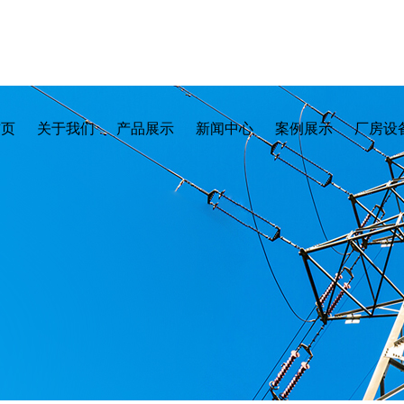
首页
关于我们
产品展示
新闻中心
案例展示
厂房设