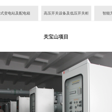
箱式变电站及配电箱
高压开关设备及低压开关柜
智能
关宝山项目