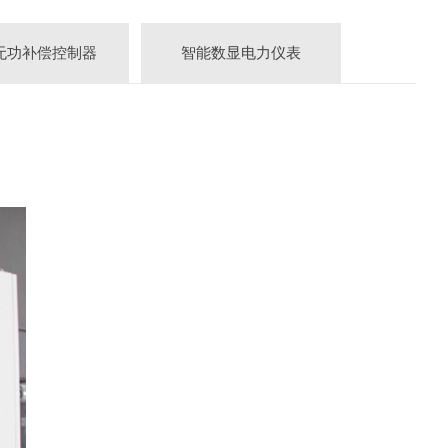
无功补偿控制器
智能数显电力仪表