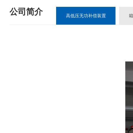
公司简介
高低压无功补偿装置