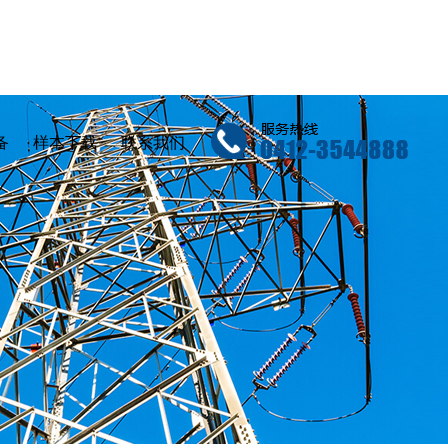
备
样本下载
联系我们