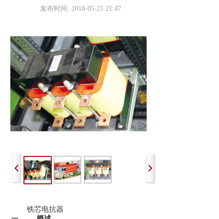
发布时间: 2018-05-21 21:47
铁芯电抗器
概述
一、