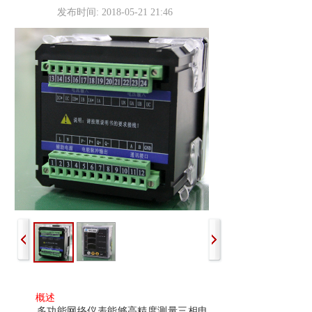
发布时间: 2018-05-21 21:46
概述
多功能网络仪表能够高精度测量三相电