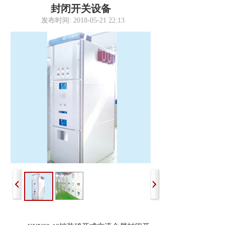
封闭开关设备
发布时间: 2018-05-21 22:13