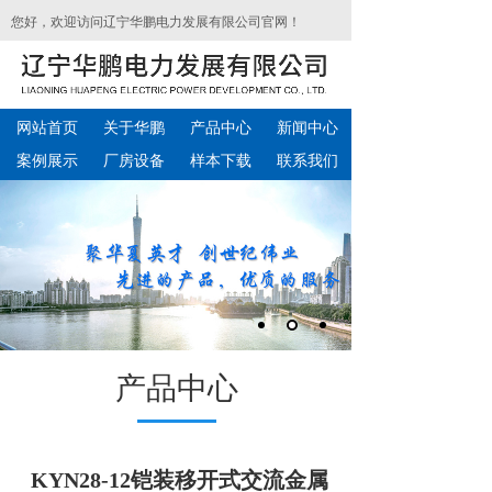
您好，欢迎访问辽宁华鹏电力发展有限公司官网！
网站首页
关于华鹏
产品中心
新闻中心
案例展示
厂房设备
样本下载
联系我们
产品中心
KYN28-12铠装移开式交流金属