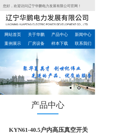
您好，欢迎访问辽宁华鹏电力发展有限公司官网！
网站首页
关于华鹏
产品中心
新闻中心
案例展示
厂房设备
样本下载
联系我们
产品中心
KYN61-40.5户内高压真空开关