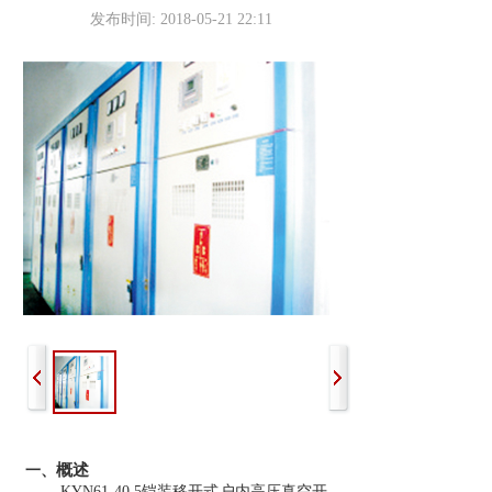
发布时间: 2018-05-21 22:11
概述
一、
KYN61-40.5
铠装移开式户内高压真空开