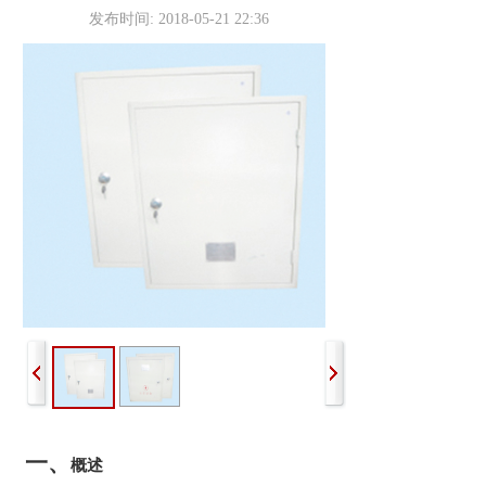
发布时间: 2018-05-21 22:36
一
、
概述